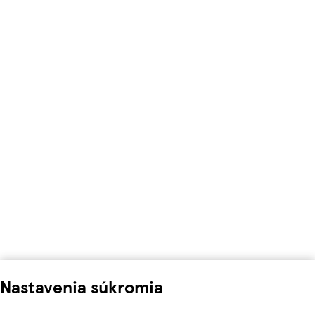
Nastavenia súkromia