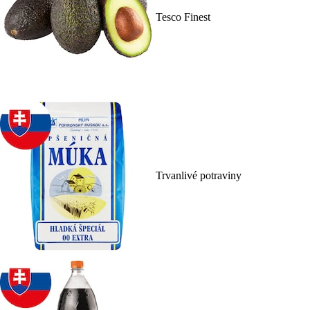
Tesco Finest
Trvanlivé potraviny