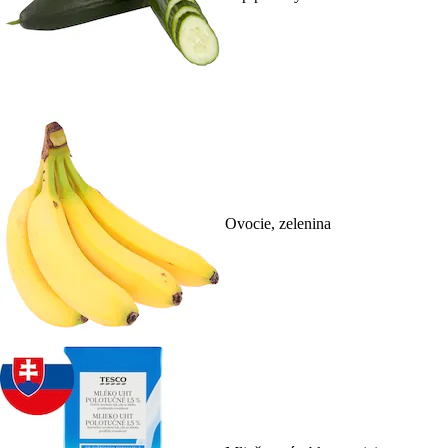
Ovocie, zelenina