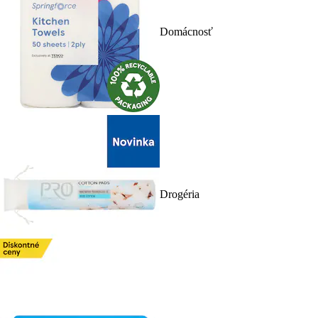
Domácnosť
Drogéria