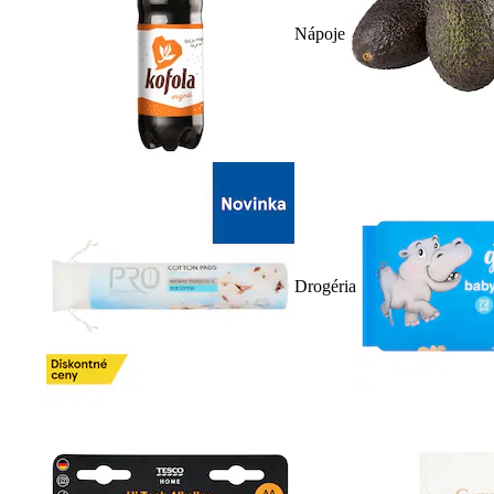
Nápoje
Drogéria