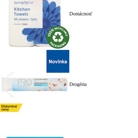
Domácnosť
Drogéria