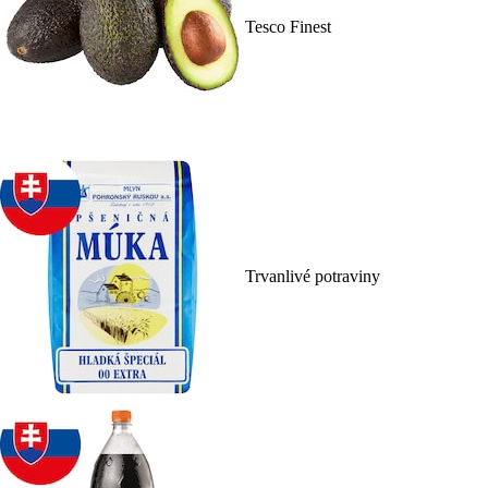
Tesco Finest
Trvanlivé potraviny