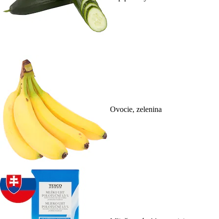
Ovocie, zelenina