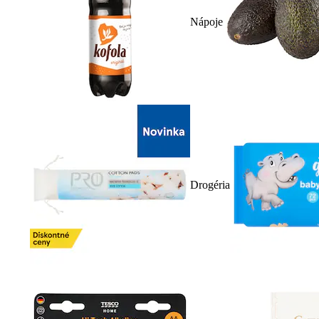
Nápoje
Drogéria