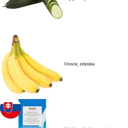
Ovocie, zelenina