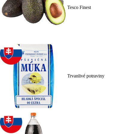
Tesco Finest
Trvanlivé potraviny