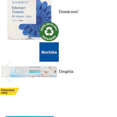
Domácnosť
Drogéria