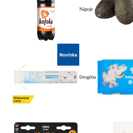
Nápoje
Drogéria