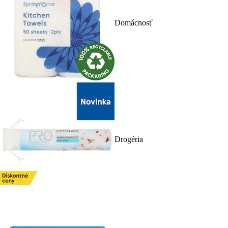
Domácnosť
Drogéria