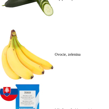
Ovocie, zelenina