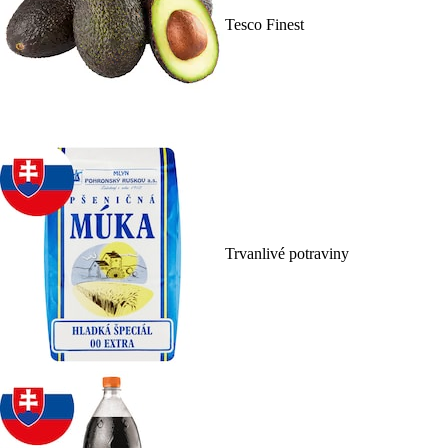
Tesco Finest
Trvanlivé potraviny