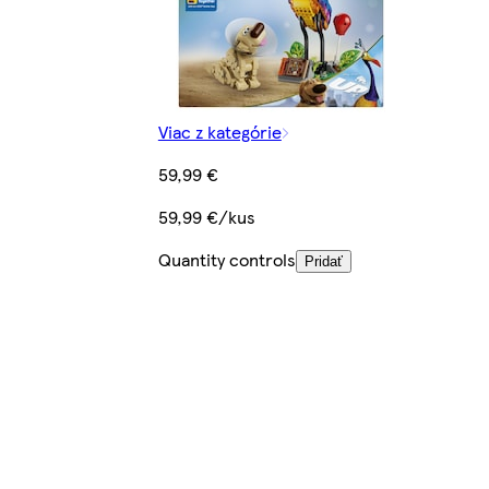
Viac z kategórie
59,99 €
59,99 €/kus
Quantity controls
Pridať