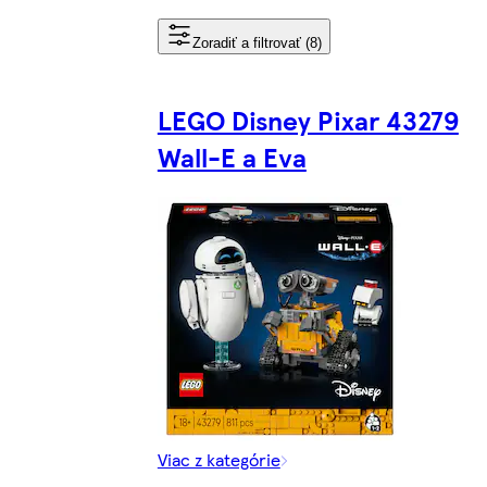
Zoradiť a filtrovať (8)
LEGO Disney Pixar 43279
Wall-E a Eva
Viac z kategórie