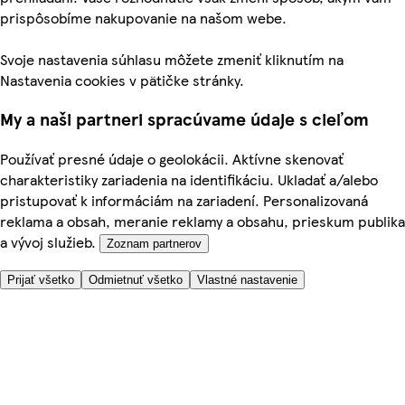
prispôsobíme nakupovanie na našom webe.
Svoje nastavenia súhlasu môžete zmeniť kliknutím na
Nastavenia cookies v pätičke stránky.
My a naši partneri spracúvame údaje s cieľom
Používať presné údaje o geolokácii. Aktívne skenovať
charakteristiky zariadenia na identifikáciu. Ukladať a/alebo
pristupovať k informáciám na zariadení. Personalizovaná
reklama a obsah, meranie reklamy a obsahu, prieskum publika
a vývoj služieb.
Zoznam partnerov
Prijať všetko
Odmietnuť všetko
Vlastné nastavenie