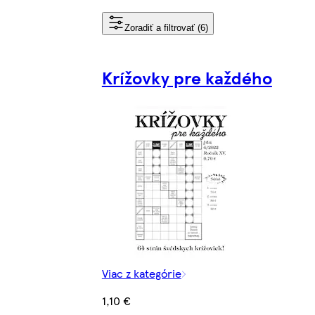
Zoradiť a filtrovať (6)
Krížovky pre každého
Viac z kategórie
1,10 €