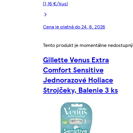
(1,16 €/kus)
Cena je platná do 24. 8. 2026
Tento produkt je momentálne nedostupný
Gillette Venus Extra
Comfort Sensitive
Jednorazové Holiace
Strojčeky, Balenie 3 ks