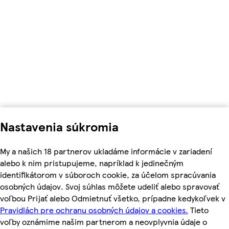
Nastavenia súkromia
My a našich 18 partnerov ukladáme informácie v zariadení
alebo k nim pristupujeme, napríklad k jedinečným
identifikátorom v súboroch cookie, za účelom spracúvania
osobných údajov. Svoj súhlas môžete udeliť alebo spravovať
voľbou Prijať alebo Odmietnuť všetko, prípadne kedykoľvek v
Pravidlách pre ochranu osobných údajov a cookies.
Tieto
voľby oznámime našim partnerom a neovplyvnia údaje o