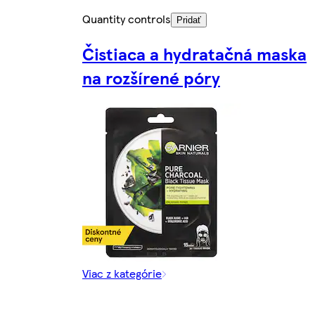
Quantity controls
Pridať
Čistiaca a hydratačná maska
na rozšírené póry
Viac z kategórie