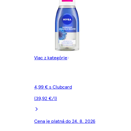
Viac z kategórie
4,99 € s Clubcard
(39,92 €/l)
Cena je platná do 24. 8. 2026