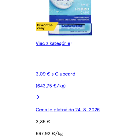
Viac z kategórie
3,09 € s Clubcard
(643,75 €/kg)
Cena je platná do 24. 8. 2026
3,35 €
697,92 €/kg