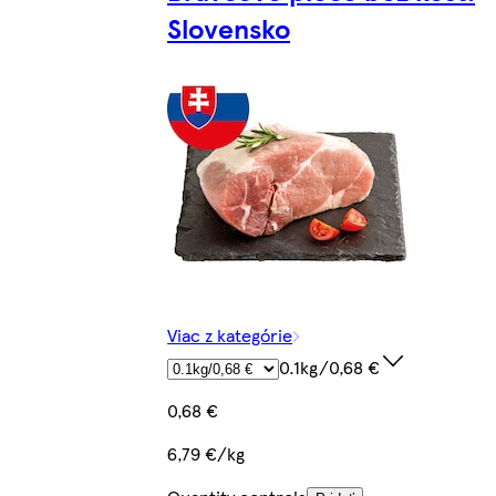
Slovensko
Viac z kategórie
0.1kg/0,68 €
0,68 €
6,79 €/kg