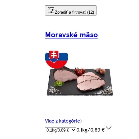
Zoradiť a filtrovať (12)
Moravské mäso
Viac z kategórie
0.1kg/0,89 €