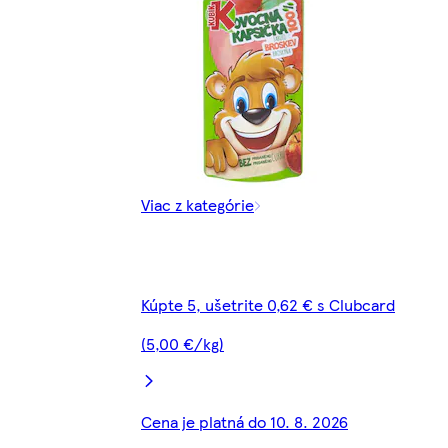
Viac z kategórie
Kúpte 5, ušetrite 0,62 € s Clubcard
(5,00 €/kg)
Cena je platná do 10. 8. 2026