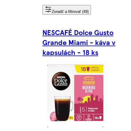
Zoradiť a filtrovať (49)
NESCAFÉ Dolce Gusto
Grande Miami - káva v
kapsulách - 18 ks