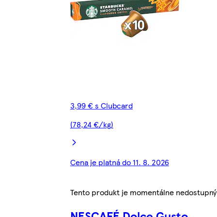
3,99 € s Clubcard
(78,24 €/kg)
Cena je platná do 11. 8. 2026
Tento produkt je momentálne nedostupný
NESCAFÉ Dolce Gusto