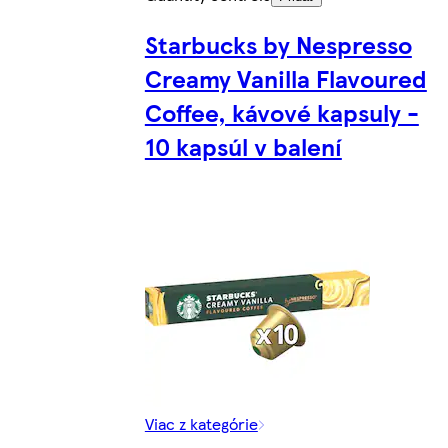
Starbucks by Nespresso
Creamy Vanilla Flavoured
Coffee, kávové kapsuly -
10 kapsúl v balení
Viac z kategórie