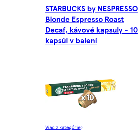
STARBUCKS by NESPRESSO
Blonde Espresso Roast
Decaf, kávové kapsuly - 10
kapsúl v balení
Viac z kategórie