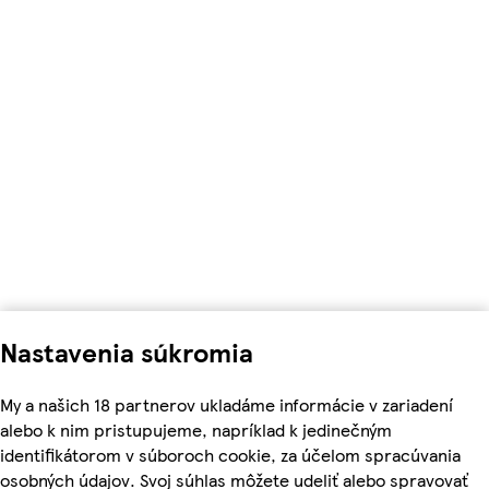
Nastavenia súkromia
My a našich 18 partnerov ukladáme informácie v zariadení
alebo k nim pristupujeme, napríklad k jedinečným
identifikátorom v súboroch cookie, za účelom spracúvania
osobných údajov. Svoj súhlas môžete udeliť alebo spravovať