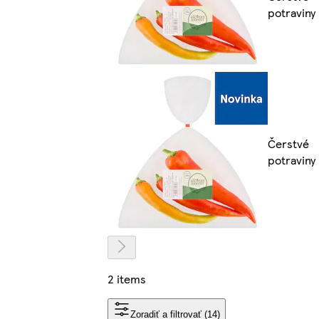
potraviny
Čerstvé
potraviny
2 items
Zoradiť a filtrovať (14)