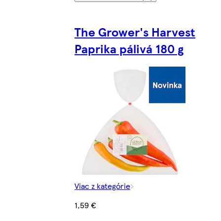
The Grower's Harvest
Paprika pálivá 180 g
Viac z kategórie
1,59 €