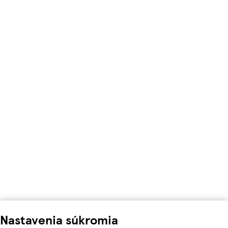
Nastavenia súkromia