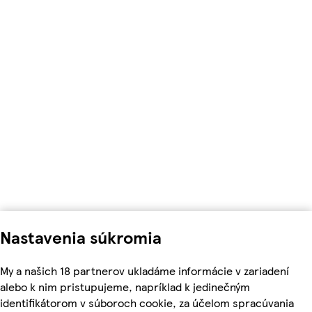
Nastavenia súkromia
My a našich 18 partnerov ukladáme informácie v zariadení
alebo k nim pristupujeme, napríklad k jedinečným
identifikátorom v súboroch cookie, za účelom spracúvania