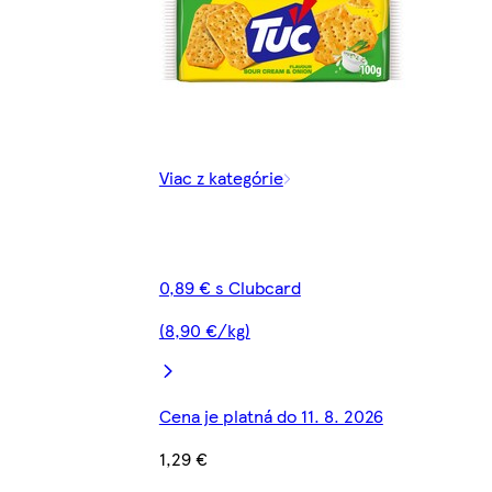
Viac z kategórie
0,89 € s Clubcard
(8,90 €/kg)
Cena je platná do 11. 8. 2026
1,29 €