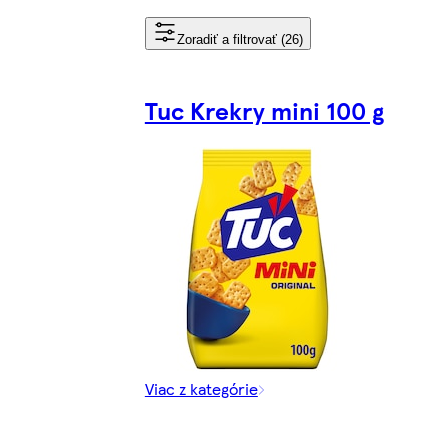
Zoradiť a filtrovať (26)
Tuc Krekry mini 100 g
Viac z kategórie