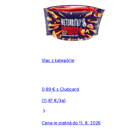
Viac z kategórie
0,89 € s Clubcard
(11,87 €/kg)
Cena je platná do 11. 8. 2026