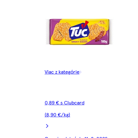
Viac z kategórie
0,89 € s Clubcard
(8,90 €/kg)