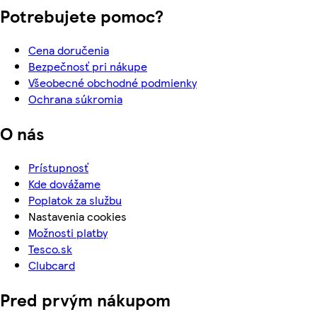
Potrebujete pomoc?
Cena doručenia
Bezpečnosť pri nákupe
Všeobecné obchodné podmienky
Ochrana súkromia
O nás
Prístupnosť
Kde dovážame
Poplatok za službu
Nastavenia cookies
Možnosti platby
Tesco.sk
Clubcard
Pred prvým nákupom