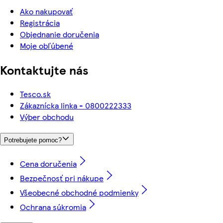
Ako nakupovať
Registrácia
Objednanie doručenia
Moje obľúbené
Kontaktujte nás
Tesco.sk
Zákaznícka linka - 0800222333
Výber obchodu
Potrebujete pomoc?
Cena doručenia
Bezpečnosť pri nákupe
Všeobecné obchodné podmienky
Ochrana súkromia