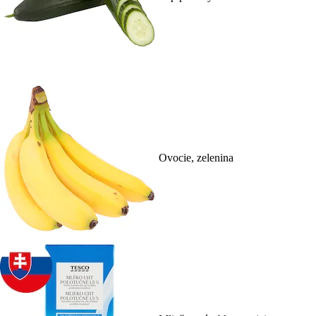
Ovocie, zelenina