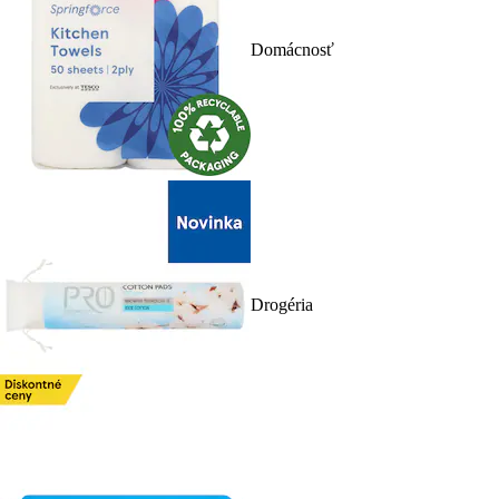
Domácnosť
Drogéria