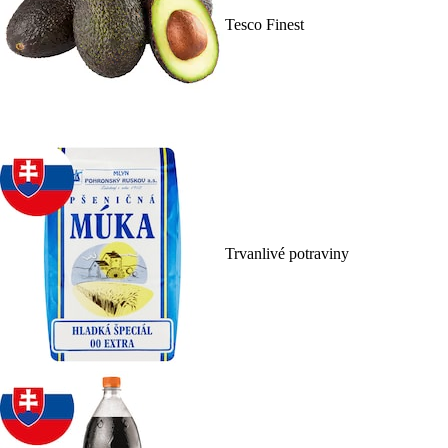
Tesco Finest
Trvanlivé potraviny