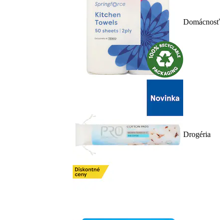
Domácnosť
Drogéria