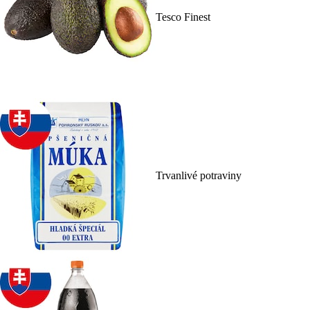
Tesco Finest
Trvanlivé potraviny