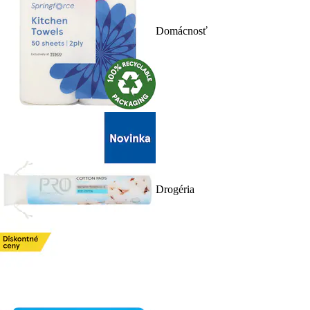
Domácnosť
Drogéria