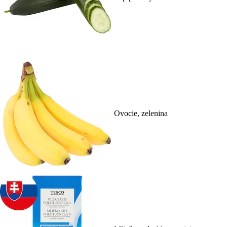
Ovocie, zelenina