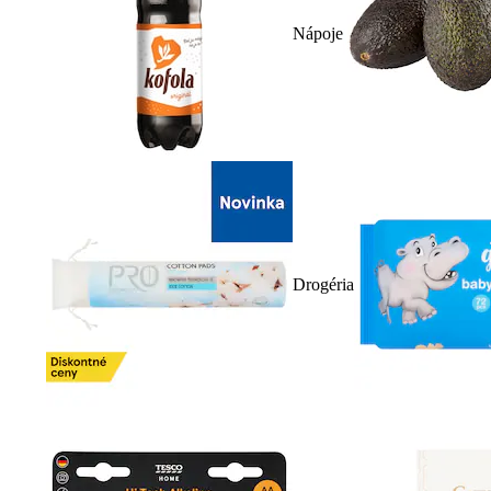
Nápoje
Drogéria