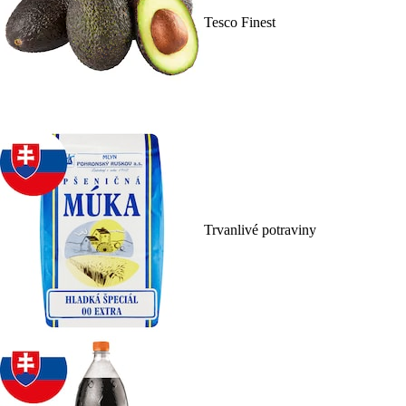
Tesco Finest
Trvanlivé potraviny