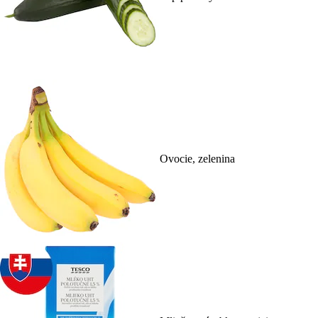
Ovocie, zelenina