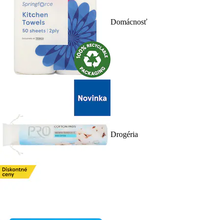
Domácnosť
Drogéria