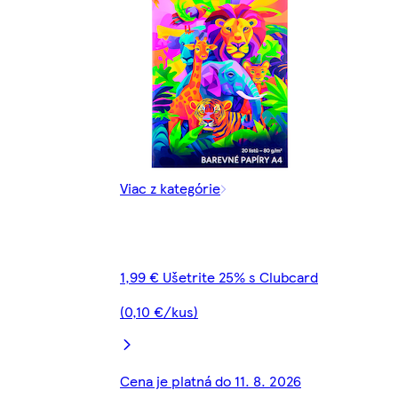
Viac z kategórie
1,99 € Ušetrite 25% s Clubcard
(0,10 €/kus)
Cena je platná do 11. 8. 2026