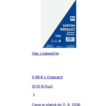
Viac z kategórie
0,99 € s Clubcard
(0,10 €/kus)
Cena je platná do 11. 8. 2026