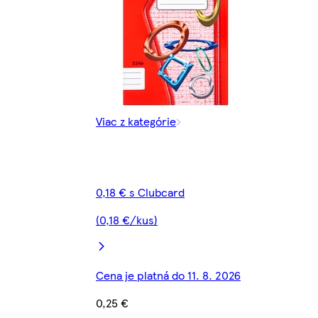
Viac z kategórie
0,18 € s Clubcard
(0,18 €/kus)
Cena je platná do 11. 8. 2026
0,25 €