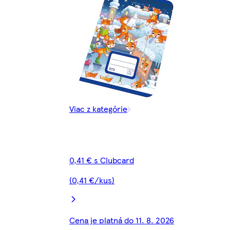
Viac z kategórie
0,41 € s Clubcard
(0,41 €/kus)
Cena je platná do 11. 8. 2026