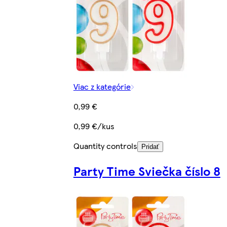
Viac z kategórie
0,99 €
0,99 €/kus
Quantity controls
Pridať
Party Time Sviečka číslo 8