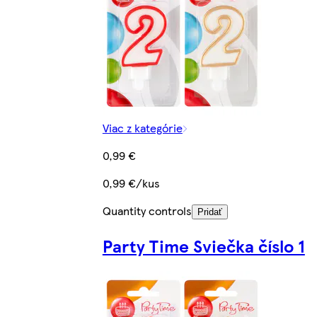
Viac z kategórie
0,99 €
0,99 €/kus
Quantity controls
Pridať
Party Time Sviečka číslo 1