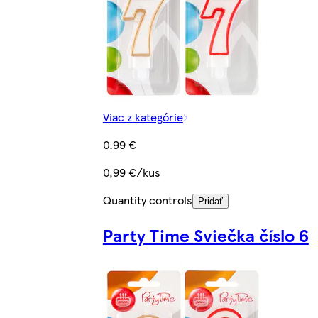
Viac z kategórie
0,99 €
0,99 €/kus
Quantity controls
Pridať
Party Time Sviečka číslo 6