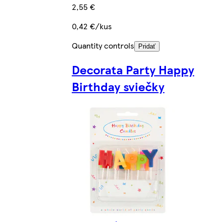
2,55 €
0,42 €/kus
Quantity controls
Pridať
Decorata Party Happy
Birthday sviečky