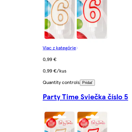
Viac z kategórie
0,99 €
0,99 €/kus
Quantity controls
Pridať
Party Time Sviečka číslo 5