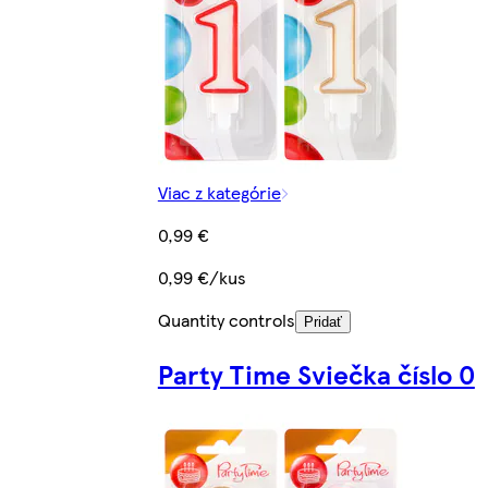
Viac z kategórie
0,99 €
0,99 €/kus
Quantity controls
Pridať
Party Time Sviečka číslo 0