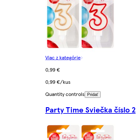
Viac z kategórie
0,99 €
0,99 €/kus
Quantity controls
Pridať
Party Time Sviečka číslo 2