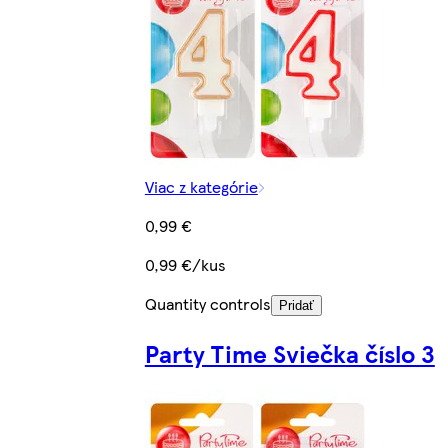
Viac z kategórie
0,99 €
0,99 €/kus
Quantity controls
Pridať
Party Time Sviečka číslo 3