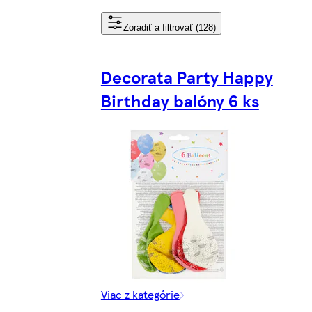
Zoradiť a filtrovať (128)
Decorata Party Happy
Birthday balóny 6 ks
Viac z kategórie