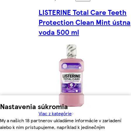
LISTERINE Total Care Teeth
Protection Clean Mint ústna
voda 500 ml
Nastavenia súkromia
Viac z kategórie
My a našich 18 partnerov ukladáme informácie v zariadení
alebo k nim pristupujeme, napríklad k jedinečným