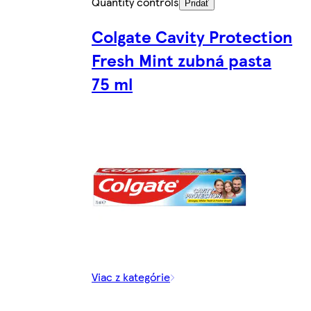
Quantity controls
Pridať
Colgate Cavity Protection
Fresh Mint zubná pasta
75 ml
Viac z kategórie