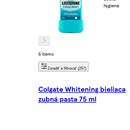
hygiena
5 items
Zoradiť a filtrovať (257)
Colgate Whitening bieliaca
zubná pasta 75 ml