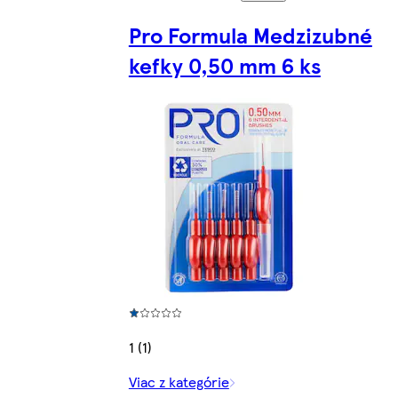
Pro Formula Medzizubné
kefky 0,50 mm 6 ks
1 (1)
Viac z kategórie