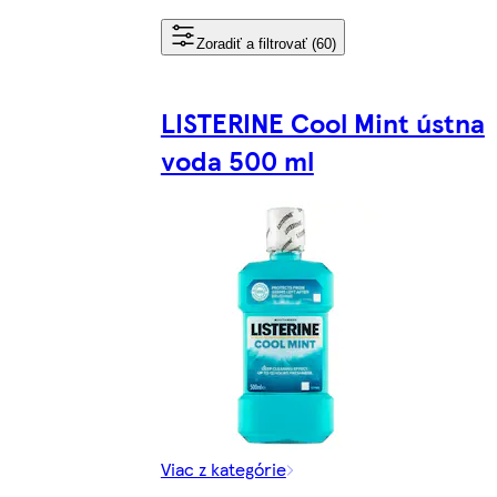
Zoradiť a filtrovať (60)
LISTERINE Cool Mint ústna
voda 500 ml
Viac z kategórie