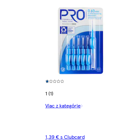
1 (1)
Viac z kategórie
1,39 € s Clubcard