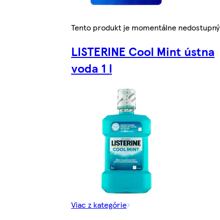
Tento produkt je momentálne nedostupný
LISTERINE Cool Mint ústna
voda 1 l
Viac z kategórie