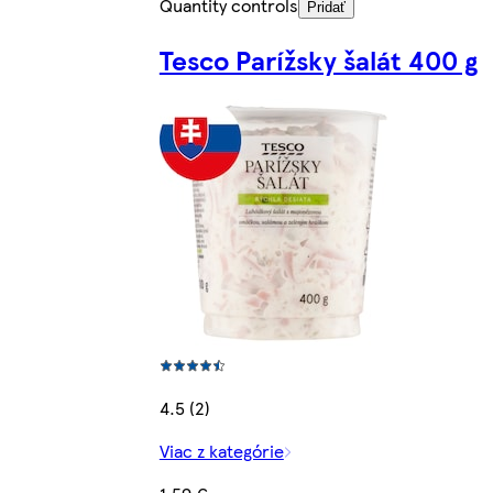
Quantity controls
Pridať
Tesco Parížsky šalát 400 g
4.5 (2)
Viac z kategórie