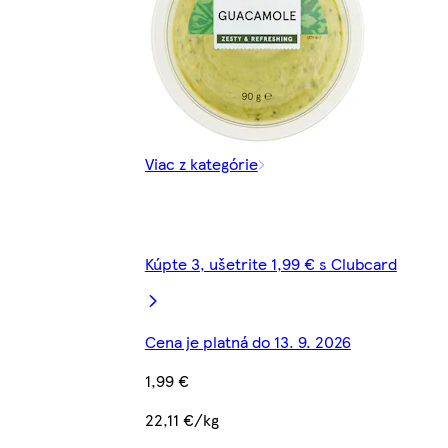
Viac z kategórie
Kúpte 3, ušetrite 1,99 € s Clubcard
Cena je platná do 13. 9. 2026
1,99 €
22,11 €/kg