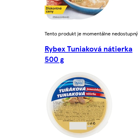
Tento produkt je momentálne nedostupný
Rybex Tuniaková nátierka
500 g