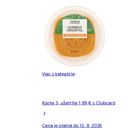
Viac z kategórie
Kúpte 3, ušetrite 1,99 € s Clubcard
Cena je platná do 13. 9. 2026