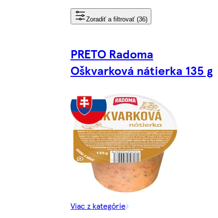
Zoradiť a filtrovať (36)
PRETO Radoma
Oškvarková nátierka 135 g
Viac z kategórie