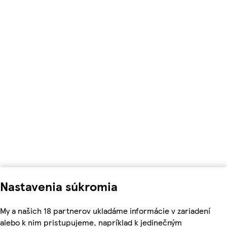
Nastavenia súkromia
My a našich 18 partnerov ukladáme informácie v zariadení
alebo k nim pristupujeme, napríklad k jedinečným