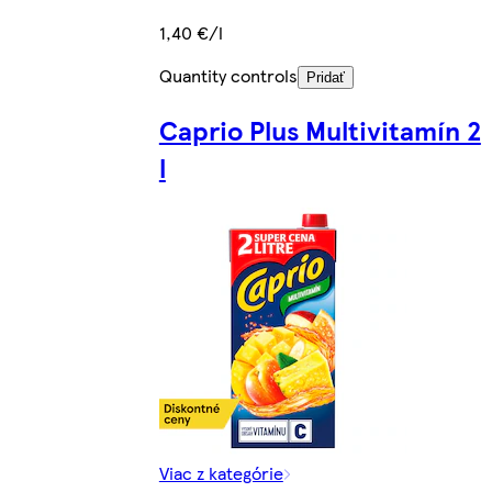
1,40 €/l
Quantity controls
Pridať
Caprio Plus Multivitamín 2
l
Viac z kategórie