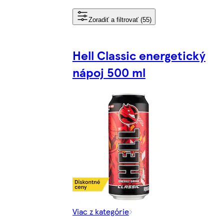
Zoradiť a filtrovať (55)
Hell Classic energetický
nápoj 500 ml
Viac z kategórie