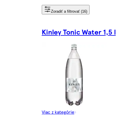
Zoradiť a filtrovať (16)
Kinley Tonic Water 1,5 l
Viac z kategórie