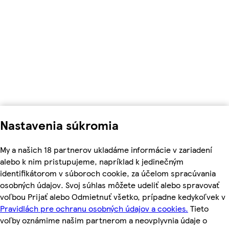
Nastavenia súkromia
My a našich 18 partnerov ukladáme informácie v zariadení
alebo k nim pristupujeme, napríklad k jedinečným
identifikátorom v súboroch cookie, za účelom spracúvania
osobných údajov. Svoj súhlas môžete udeliť alebo spravovať
voľbou Prijať alebo Odmietnuť všetko, prípadne kedykoľvek v
Pravidlách pre ochranu osobných údajov a cookies.
Tieto
voľby oznámime našim partnerom a neovplyvnia údaje o