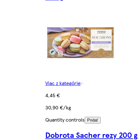
Viac z kategórie
4,45 €
30,90 €/kg
Quantity controls
Pridať
Dobrota Sacher rezy 200 g