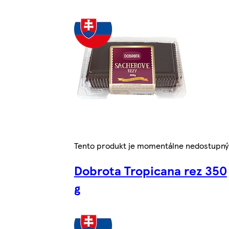
Tento produkt je momentálne nedostupný
Dobrota Tropicana rez 350
g