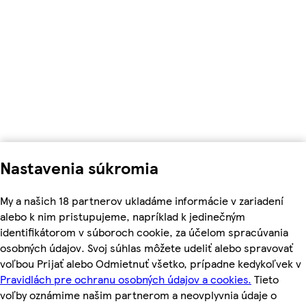
Nastavenia súkromia
My a našich 18 partnerov ukladáme informácie v zariadení
alebo k nim pristupujeme, napríklad k jedinečným
identifikátorom v súboroch cookie, za účelom spracúvania
osobných údajov. Svoj súhlas môžete udeliť alebo spravovať
voľbou Prijať alebo Odmietnuť všetko, prípadne kedykoľvek v
Pravidlách pre ochranu osobných údajov a cookies.
Tieto
voľby oznámime našim partnerom a neovplyvnia údaje o