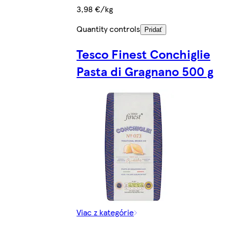
3,98 €/kg
Quantity controls
Pridať
Tesco Finest Conchiglie
Pasta di Gragnano 500 g
Viac z kategórie