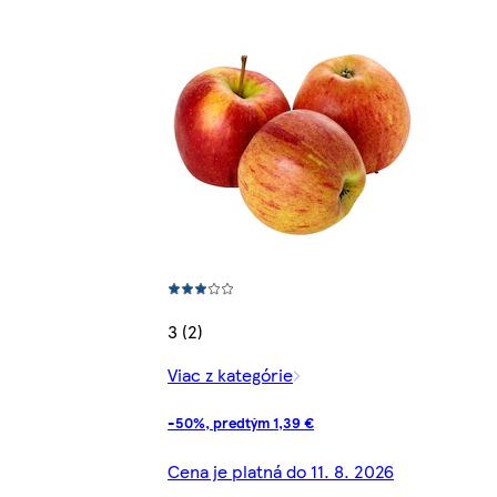
3 (2)
Viac z kategórie
-50%, predtým 1,39 €
Cena je platná do 11. 8. 2026