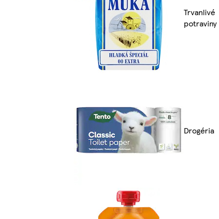
Trvanlivé
potraviny
Drogéria