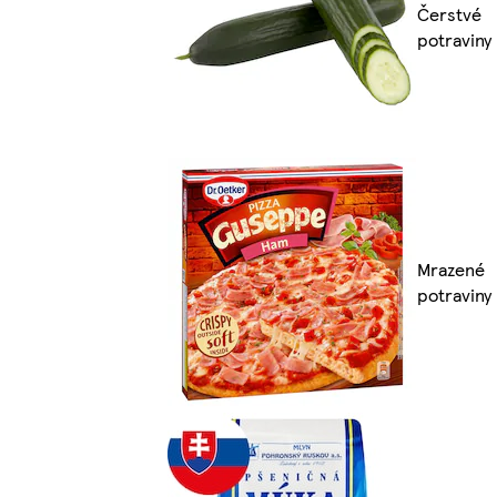
Čerstvé
potraviny
Mrazené
potraviny