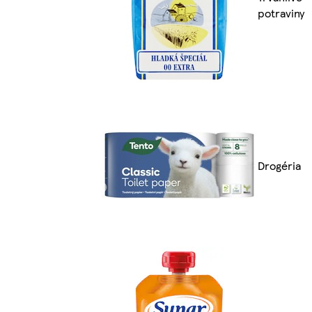
potraviny
Drogéria