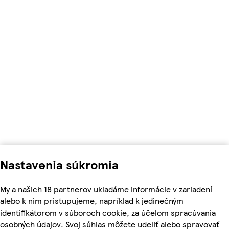
Nastavenia súkromia
My a našich 18 partnerov ukladáme informácie v zariadení
alebo k nim pristupujeme, napríklad k jedinečným
identifikátorom v súboroch cookie, za účelom spracúvania
osobných údajov. Svoj súhlas môžete udeliť alebo spravovať