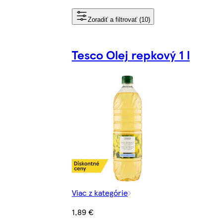
Zoradiť a filtrovať (10)
Tesco Olej repkový 1 l
Viac z kategórie
1,89 €