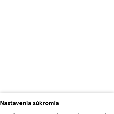
Nastavenia súkromia