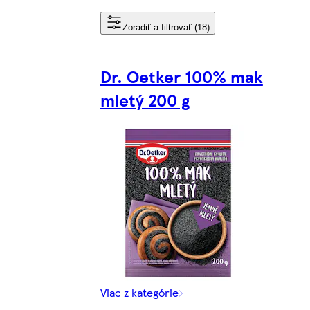
Zoradiť a filtrovať (18)
Dr. Oetker 100% mak
mletý 200 g
Viac z kategórie