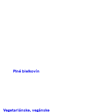
Plné bielkovín
Vegetariánske, vegánske