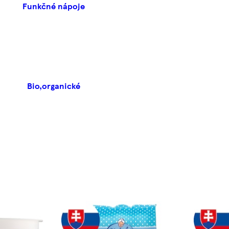
Funkčné nápoje
Bio,organické