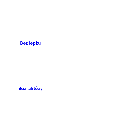
Bez lepku
Bez laktózy