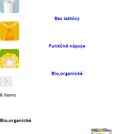
Bez laktózy
Funkčné nápoje
Bio,organické
6 items
Bio,organické