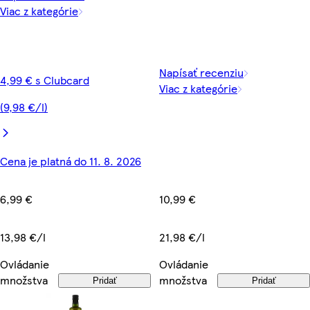
Viac z kategórie
Napísať recenziu
4,99 € s Clubcard
Viac z kategórie
(9,98 €/l)
Cena je platná do 11. 8. 2026
10,99 €
6,99 €
21,98 €/l
13,98 €/l
Ovládanie
Ovládanie
množstva
množstva
Pridať
Pridať