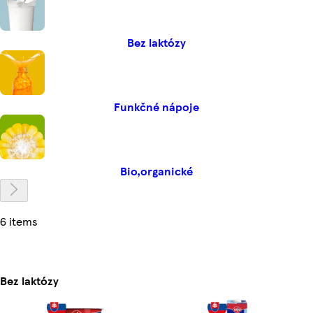
Bez laktózy
Funkčné nápoje
Bio,organické
6 items
Bez laktózy