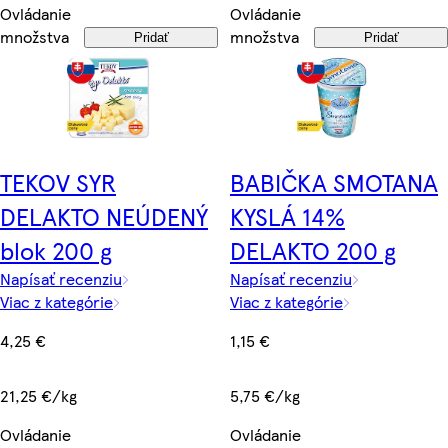
Ovládanie
Ovládanie
množstva
množstva
Pridať
Pridať
TEKOV SYR
BABIČKA SMOTANA
DELAKTO NEÚDENÝ
KYSLÁ 14%
blok 200 g
DELAKTO 200 g
Napísať recenziu
Napísať recenziu
Viac z kategórie
Viac z kategórie
4,25 €
1,15 €
21,25 €/kg
5,75 €/kg
Ovládanie
Ovládanie