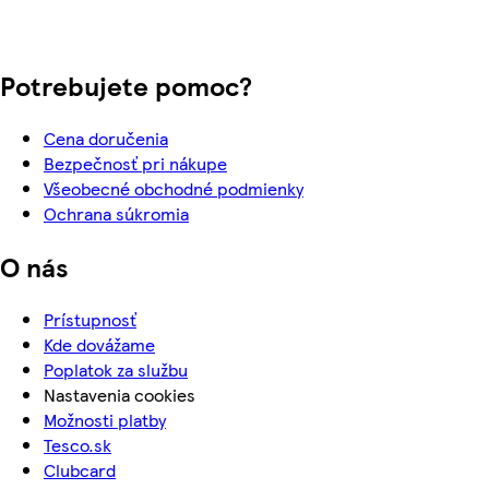
Potrebujete pomoc?
Cena doručenia
Bezpečnosť pri nákupe
Všeobecné obchodné podmienky
Ochrana súkromia
O nás
Prístupnosť
Kde dovážame
Poplatok za službu
Nastavenia cookies
Možnosti platby
Tesco.sk
Clubcard