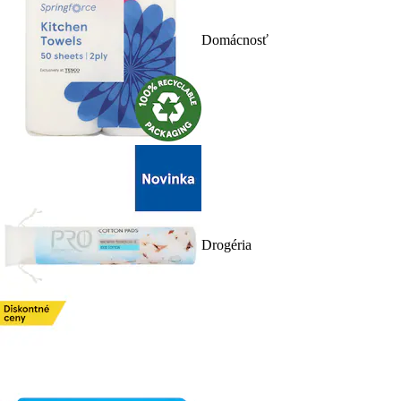
Domácnosť
Drogéria