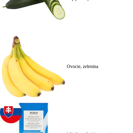
Ovocie, zelenina