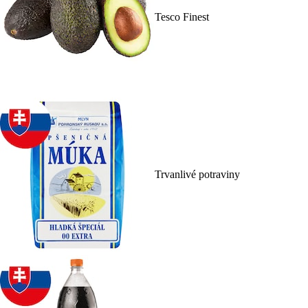
Tesco Finest
Trvanlivé potraviny