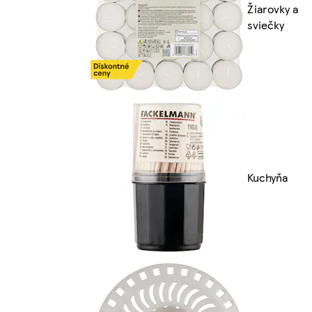
Žiarovky a
sviečky
Kuchyňa