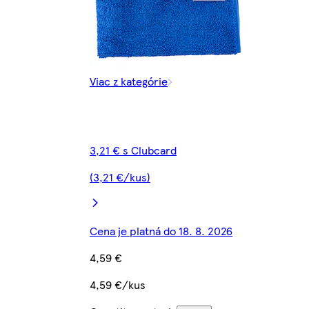
Viac z kategórie
3,21 € s Clubcard
(3,21 €/kus)
Cena je platná do 18. 8. 2026
4,59 €
4,59 €/kus