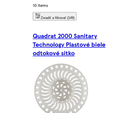
10 items
Zoradiť a filtrovať (149)
Quadrat 2000 Sanitary
Technology Plastové biele
odtokové sitko