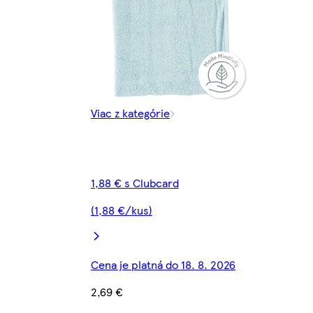
Viac z kategórie
1,88 € s Clubcard
(1,88 €/kus)
Cena je platná do 18. 8. 2026
2,69 €