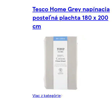
Tesco Home Grey napínacia
posteľná plachta 180 x 200
cm
Viac z kategórie