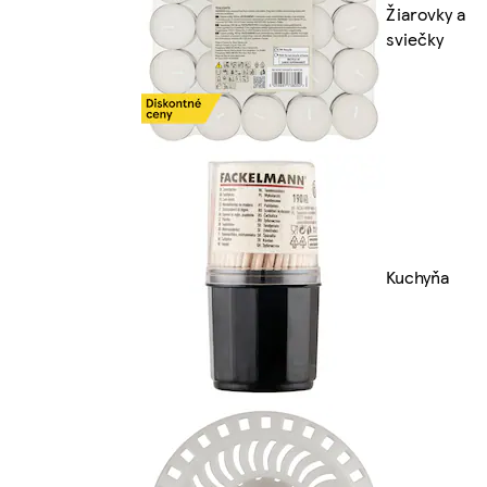
Žiarovky a
sviečky
Kuchyňa