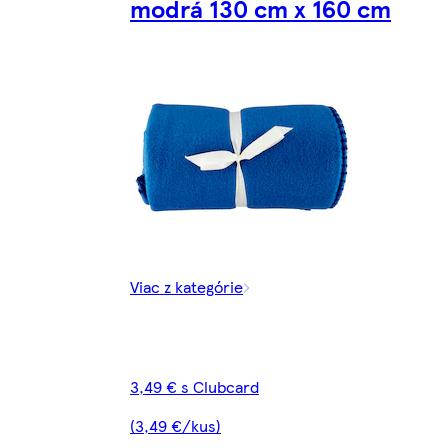
modrá 130 cm x 160 cm
Viac z kategórie
3,49 € s Clubcard
(3,49 €/kus)