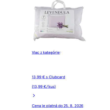
Viac z kategórie
13,99 € s Clubcard
(13,99 €/kus)
Cena je platná do 25. 8. 2026