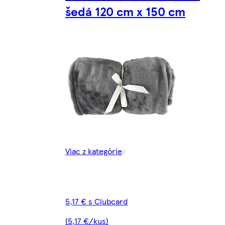
šedá 120 cm x 150 cm
Viac z kategórie
5,17 € s Clubcard
(5,17 €/kus)