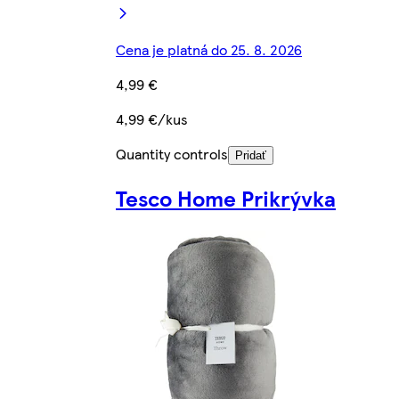
Cena je platná do 25. 8. 2026
4,99 €
4,99 €/kus
Quantity controls
Pridať
Tesco Home Prikrývka