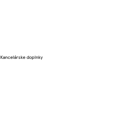
Kancelárske doplnky